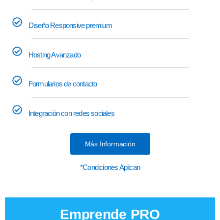
Diseño Responsive premium
Hosting Avanzado
Formularios de contacto
Integración con redes sociales
Más Información
*Condiciones Aplican
Emprende PRO