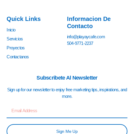
Quick Links
Informacion De
Contacto
Inicio
info@playaycafe.com
Servicios
504-9771-2237
Proyectos
Contactanos
Subscribete Al Newsletter
Sign up for our newsletter to enjoy free marketing tips, inspirations, and
more.
Sign Me Up