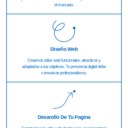
el mercado.
Diseño Web
Creamos sitios web funcionales, atractivos y
adaptados a tus objetivos. Tu presencia digital debe
comunicar profesionalismo.
Desarollo De Tu Pagina