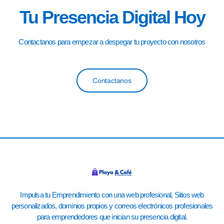
Tu Presencia Digital Hoy
Contactanos para empezar a despegar tu proyecto con nosotros
Contactanos
Impulsa tu Emprendimiento con una web profesional, Sitios web
personalizados, dominios propios y correos electrónicos profesionales
para emprendedores que inician su presencia digital.