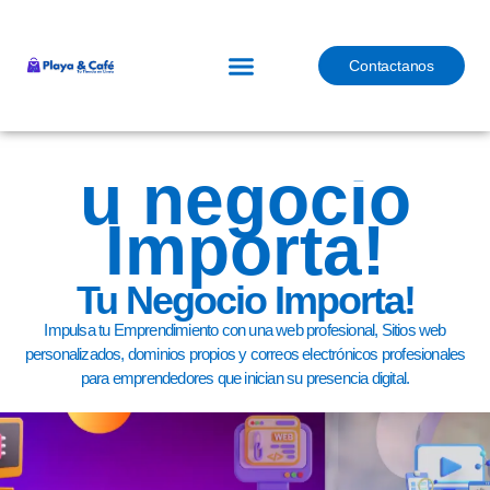
Contactanos
u negocio
Importa!
Tu Negocio Importa!
Impulsa tu Emprendimiento con una web profesional, Sitios web
personalizados, dominios propios y correos electrónicos profesionales
para emprendedores que inician su presencia digital.