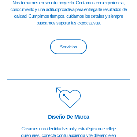
Nos tomamos en serio tu proyecto. Contamos con experiencia,
conocimiento y una actitud proactiva para entregarte resultados de
calidad. Cumplimos tiempos, cuidamos los detalles y siempre
buscamos superar tus expectativas.
Servicios
Diseño De Marca
Creamos una identidad visual y estratégica que refleje
quién eres, conecte con tu audiencia y te diferencie en