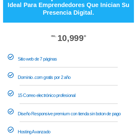
Ideal Para Emprendedores Que Inician Su
Presencia Digital.
10,999
HNL.
00
Sitio web de 7 páginas
Dominio .com gratis por 2 año
15 Correo electrónico profesional
Diseño Responsive premium con tienda sin boton de pago
Hosting Avanzado