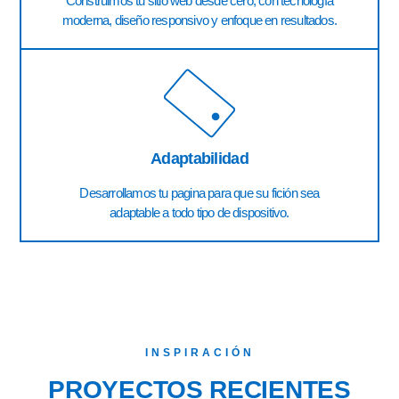
Construimos tu sitio web desde cero, con tecnología
moderna, diseño responsivo y enfoque en resultados.
Adaptabilidad
Desarrollamos tu pagina para que su fición sea
adaptable a todo tipo de dispositivo.
INSPIRACIÓN
PROYECTOS RECIENTES