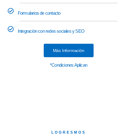
Formularios de contacto
Integración con redes sociales y SEO
Más Información
*Condiciones Aplican
LOGRESMOS