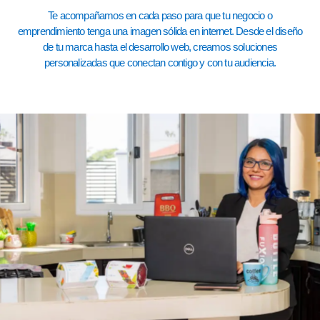
Te acompañamos en cada paso para que tu negocio o
emprendimiento tenga una imagen sólida en internet. Desde el diseño
de tu marca hasta el desarrollo web, creamos soluciones
personalizadas que conectan contigo y con tu audiencia.