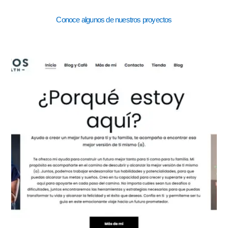
Conoce algunos de nuestros proyectos